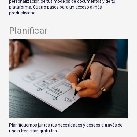
personalización de tus modelos de documentos y de tu
plataforma. Cuatro pasos para un acceso a más
productividad:
Planificar
Planifiquemos juntos tus necesidades y deseos a través de
una a tres citas gratuitas.