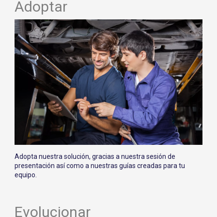
Adoptar
Adopta nuestra solución, gracias a nuestra sesión de
presentación así como a nuestras guías creadas para tu
equipo.
Evolucionar