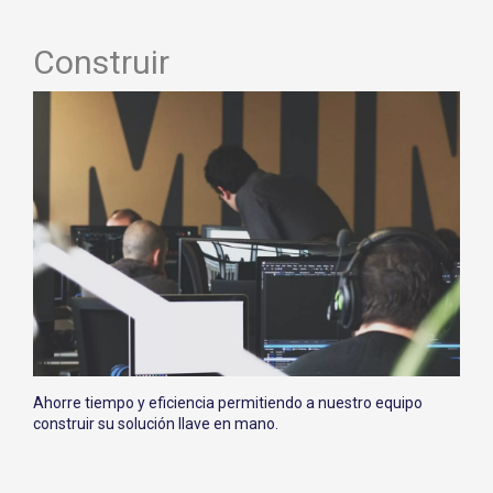
Construir
Ahorre tiempo y eficiencia permitiendo a nuestro equipo
construir su solución llave en mano.