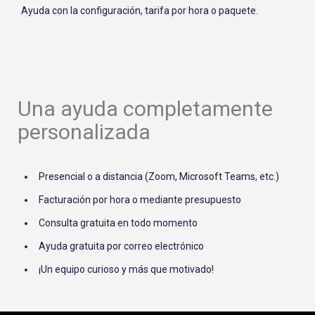
Ayuda con la configuración, tarifa por hora o paquete.
Una ayuda completamente
personalizada
Presencial o a distancia (Zoom, Microsoft Teams, etc.)
Facturación por hora o mediante presupuesto
Consulta gratuita en todo momento
Ayuda gratuita por correo electrónico
¡Un equipo curioso y más que motivado!