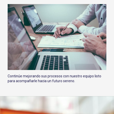
Continúe mejorando sus procesos con nuestro equipo listo
para acompañarle hacia un futuro sereno.