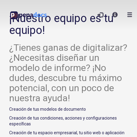
¡Nuestro equipo es tu
equipo!
¿Tienes ganas de digitalizar?
¿Necesitas diseñar un
modelo de informe? ¡No
dudes, descubre tu máximo
potencial, con un poco de
nuestra ayuda!
Creación de tus modelos de documento
Creación de tus condiciones, acciones y configuraciones
específicas
Creación de tu espacio empresarial, tu sitio web o aplicación