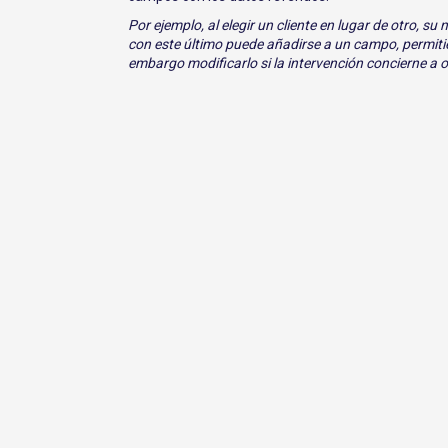
Por ejemplo, al elegir un cliente en lugar de otro, s
con este último puede añadirse a un campo, permiti
embargo modificarlo si la intervención concierne a o