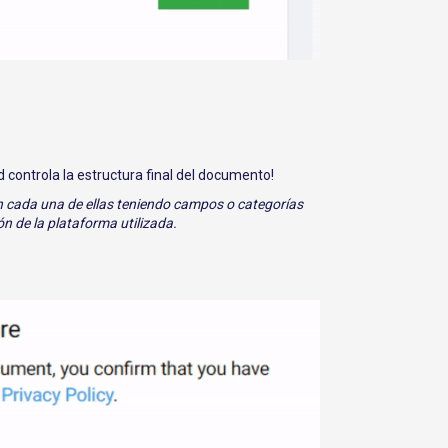
 controla la estructura final del documento!
 cada una de ellas teniendo campos o categorías
ón de la plataforma utilizada.