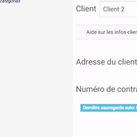
 categorías