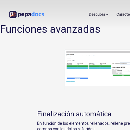
Descubra
Caracte
Funciones avanzadas
Finalización automática
En función de los elementos rellenados, rellene pr
campos con los datos referidos.