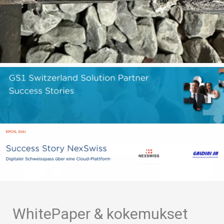
WhitePaper & kokemukset