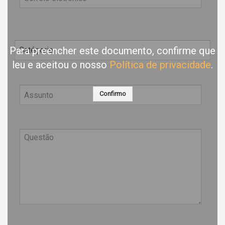
Para preencher este documento, confirme que
leu e aceitou o nosso
Política de privacidade
.
Confirmo