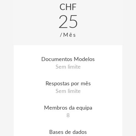
CHF
25
/Mês
Documentos Modelos
Sem limite
Respostas por mês
Sem limite
Membros da equipa
8
Bases de dados