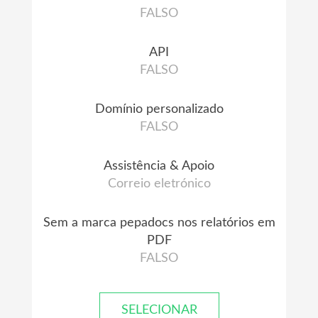
FALSO
API
FALSO
Domínio personalizado
FALSO
Assistência & Apoio
Correio eletrónico
Sem a marca pepadocs nos relatórios em
PDF
FALSO
SELECIONAR