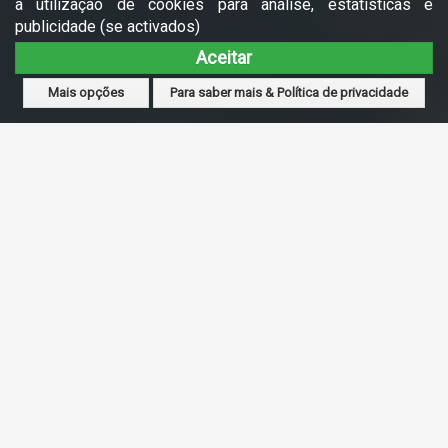
a utilização de cookies para análise, estatísticas e
publicidade (se activados)
Aceitar
Mais opções
Para saber mais & Política de privacidade