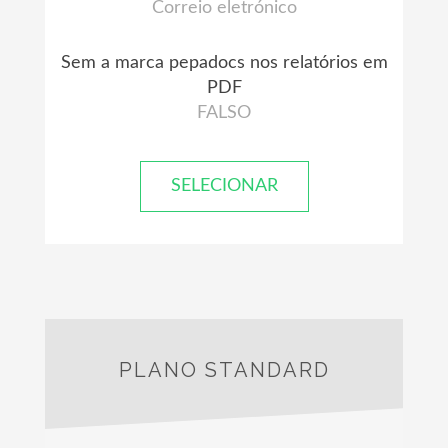
Correio eletrónico
Sem a marca pepadocs nos relatórios em
PDF
FALSO
SELECIONAR
PLANO STANDARD