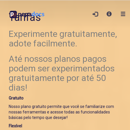
Tarifas
Experimente gratuitamente,
adote facilmente.
Até nossos planos pagos
podem ser experimentados
gratuitamente por até 50
dias!
Gratuito
Nosso plano gratuito permite que você se familiarize com
nossas ferramentas e acesse todas as funcionalidades
básicas pelo tempo que desejar!
Flexível