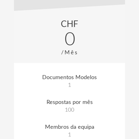
CHF
0
/Mês
Documentos Modelos
1
Respostas por mês
100
Membros da equipa
1