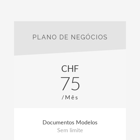
PLANO DE NEGÓCIOS
CHF
75
/Mês
Documentos Modelos
Sem limite