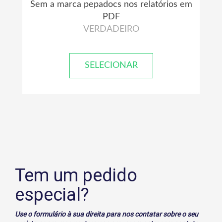
Sem a marca pepadocs nos relatórios em
PDF
VERDADEIRO
SELECIONAR
Tem um pedido
especial?
Use o formulário à sua direita para nos contatar
sobre o seu