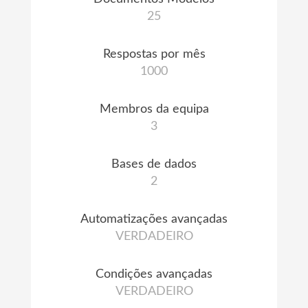
25
Respostas por mês
1000
Membros da equipa
3
Bases de dados
2
Automatizações avançadas
VERDADEIRO
Condições avançadas
VERDADEIRO