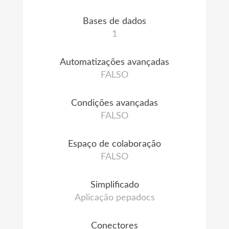
Bases de dados
1
Automatizações avançadas
FALSO
Condições avançadas
FALSO
Espaço de colaboração
FALSO
Simplificado
Aplicação pepadocs
Conectores