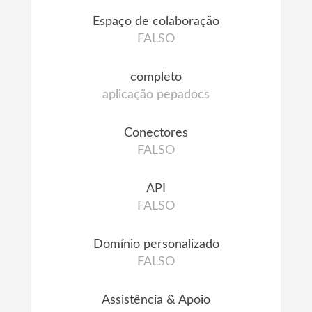
Espaço de colaboração
FALSO
completo
aplicação pepadocs
Conectores
FALSO
API
FALSO
Domínio personalizado
FALSO
Assistência & Apoio