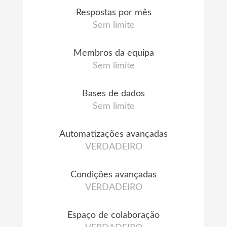
Respostas por mês
Sem limite
Membros da equipa
Sem limite
Bases de dados
Sem limite
Automatizações avançadas
VERDADEIRO
Condições avançadas
VERDADEIRO
Espaço de colaboração