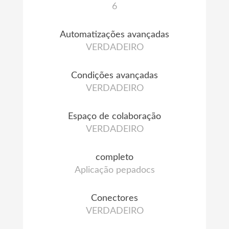
6
Automatizações avançadas
VERDADEIRO
Condições avançadas
VERDADEIRO
Espaço de colaboração
VERDADEIRO
completo
Aplicação pepadocs
Conectores
VERDADEIRO