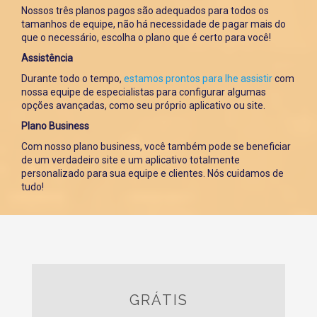
Nossos três planos pagos são adequados para todos os
tamanhos de equipe, não há necessidade de pagar mais do
que o necessário, escolha o plano que é certo para você!
Assistência
Durante todo o tempo,
estamos prontos para lhe assistir
com
nossa equipe de especialistas para configurar algumas
opções avançadas, como seu próprio aplicativo ou site.
Plano Business
Com nosso plano business, você também pode se beneficiar
de um verdadeiro site e um aplicativo totalmente
personalizado para sua equipe e clientes. Nós cuidamos de
tudo!
GRÁTIS