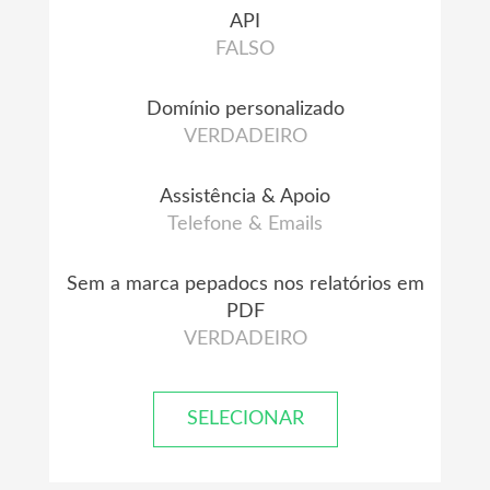
API
FALSO
Domínio personalizado
VERDADEIRO
Assistência & Apoio
Telefone & Emails
Sem a marca pepadocs nos relatórios em
PDF
VERDADEIRO
SELECIONAR