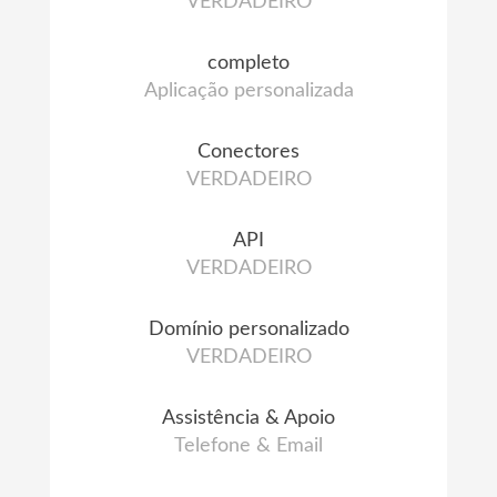
VERDADEIRO
completo
Aplicação personalizada
Conectores
VERDADEIRO
API
VERDADEIRO
Domínio personalizado
VERDADEIRO
Assistência & Apoio
Telefone & Email