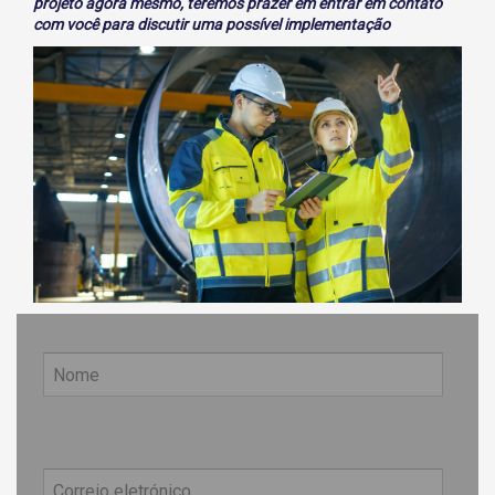
projeto agora mesmo, teremos prazer em entrar em contato
com você para discutir uma possível implementação